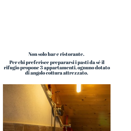
Non solo bar e ristorante.
Per chi preferisce prepararsi i pasti da sé il
rifugio propone 3 appartamenti, ognuno dotato
di angolo cottura attrezzato.