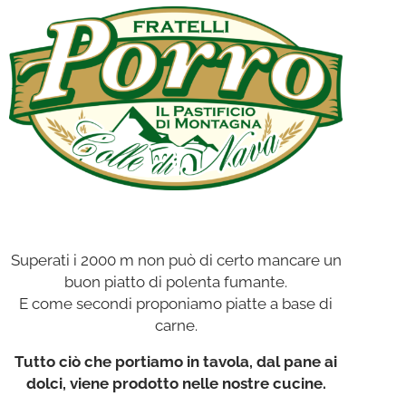
Superati i 2000 m non può di certo mancare un
buon piatto di polenta fumante.
E come secondi proponiamo piatte a base di
carne.
Tutto ciò che portiamo in tavola, dal pane ai
dolci, viene prodotto nelle nostre cucine.