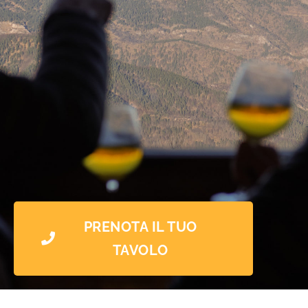
PRENOTA IL TUO
TAVOLO