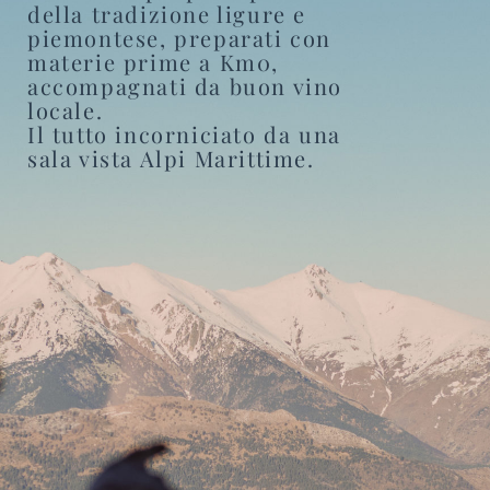
della tradizione ligure e
piemontese, preparati con
materie prime a Km0,
accompagnati da buon vino
locale.
Il tutto incorniciato da una
sala vista Alpi Marittime.