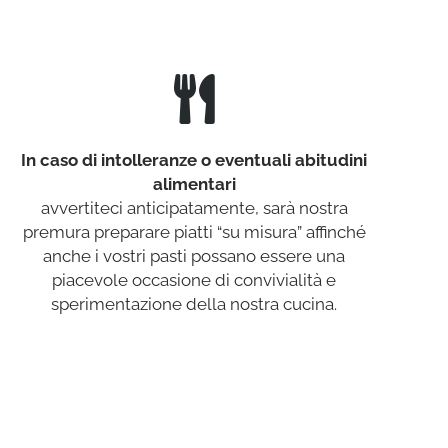
In caso di intolleranze o eventuali abitudini
alimentari
avvertiteci anticipatamente, sarà nostra
premura preparare piatti “su misura” affinché
anche i vostri pasti possano essere una
piacevole occasione di convivialità e
sperimentazione della nostra cucina.